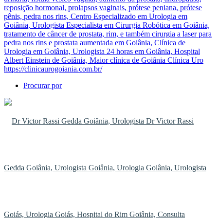
Procurar por