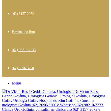
(62) 3157-2072
Hospital do Rim
(62) 98210-7233
(62) 3096-3200
Menu