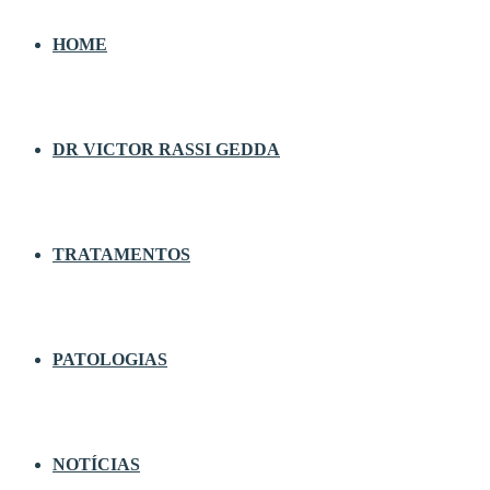
HOME
DR VICTOR RASSI GEDDA
TRATAMENTOS
PATOLOGIAS
NOTÍCIAS