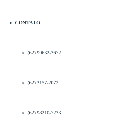
CONTATO
(62) 99632-3672
(62) 3157-2072
(62) 98210-7233